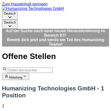
Zum Hauptinhalt springen
Deutsch
Deutsch
Auf der Suche nach einer neuen Herausforderung im
Bereich KI?
Bewirb dich jetzt und werde ein Teil des Humanizing
Teams!
Offene Stellen
Abteilung
Humanizing Technologies GmbH
- 1
Position
1